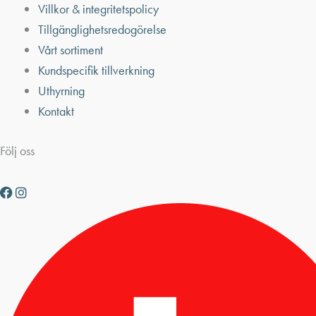
Villkor & integritetspolicy
Tillgänglighetsredogörelse
Vårt sortiment
Kundspecifik tillverkning
Uthyrning
Kontakt
Följ oss