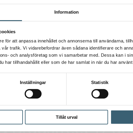
Information
cookies
e för att anpassa innehållet och annonserna till användarna, tillh
vår trafik. Vi vidarebefordrar även sådana identifierare och anna
nnons- och analysföretag som vi samarbetar med. Dessa kan i sin
har tillhandahållit eller som de har samlat in när du har använt 
Inställningar
Statistik
Tillåt urval