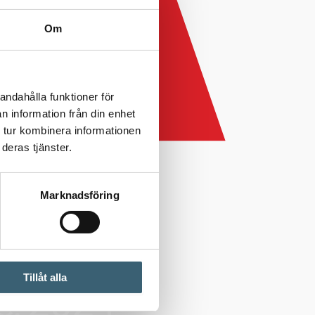
Om
andahålla funktioner för
n information från din enhet
 tur kombinera informationen
deras tjänster.
Marknadsföring
Tillåt alla