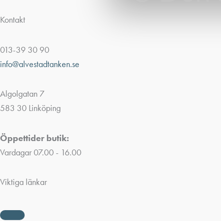
Kontakt
013-39 30 90
info@alvestadtanken.se
Algolgatan 7
583 30 Linköping
Öppettider butik:
Vardagar 07.00 - 16.00
Viktiga länkar