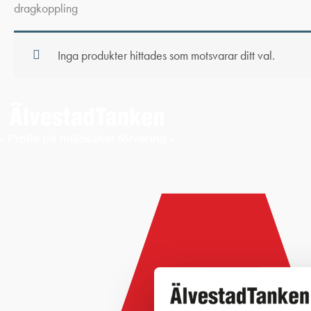
dragkoppling
Inga produkter hittades som motsvarar ditt val.