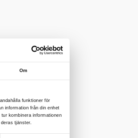
Om
andahålla funktioner för
n information från din enhet
 tur kombinera informationen
deras tjänster.