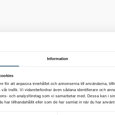
s
Information
cookies
e för att anpassa innehållet och annonserna till användarna, tillh
vår trafik. Vi vidarebefordrar även sådana identifierare och anna
nnons- och analysföretag som vi samarbetar med. Dessa kan i sin
har tillhandahållit eller som de har samlat in när du har använt 