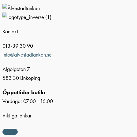
Kontakt
013-39 30 90
info@alvestadtanken.se
Algolgatan 7
583 30 Linköping
Öppettider butik:
Vardagar 07.00 - 16.00
Viktiga länkar