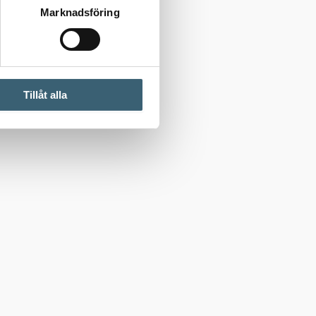
Marknadsföring
Tillåt alla