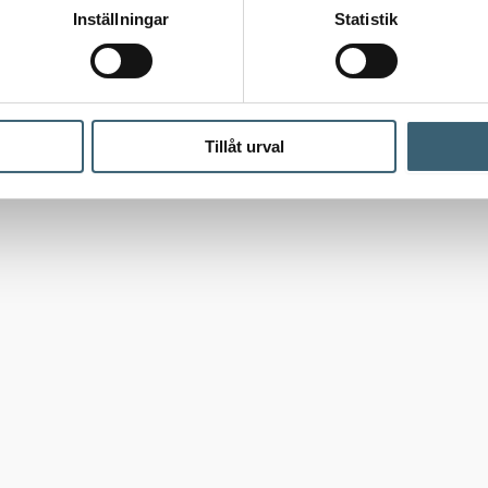
Inställningar
Statistik
Tillåt urval