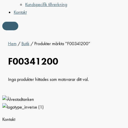
Kundspecifik tillverkning
Kontakt
Hem
/
Butik
/ Produkter märkta ”F00341200”
F00341200
Inga produkter hittades som motsvarar ditt val.
Kontakt