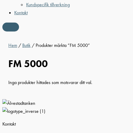
Kundspecifik tillverkning
Kontakt
Hem
/
Butik
/ Produkter märkta ”FM 5000”
FM 5000
Inga produkter hittades som motsvarar ditt val.
Kontakt