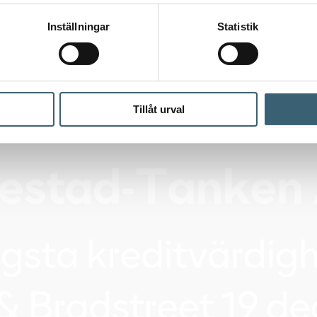
Inställningar
Statistik
Tillåt urval