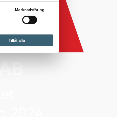
Marknadsföring
Tillåt alla