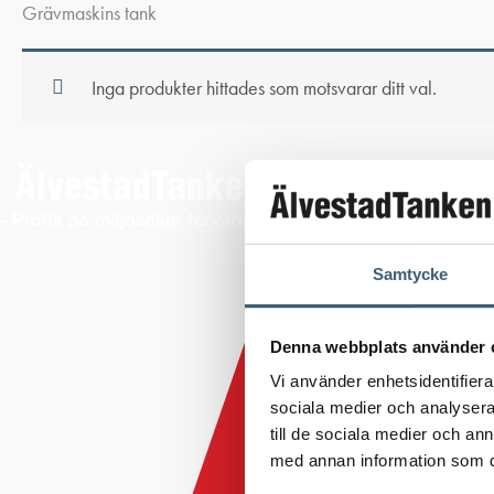
Grävmaskins tank
Inga produkter hittades som motsvarar ditt val.
Samtycke
Denna webbplats använder 
Vi använder enhetsidentifierar
sociala medier och analysera 
till de sociala medier och a
med annan information som du 