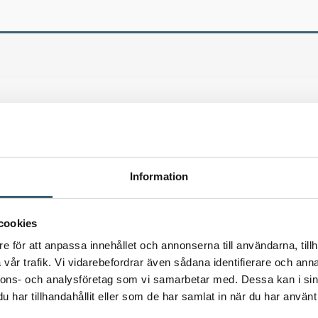
Information
cookies
e för att anpassa innehållet och annonserna till användarna, tillh
vår trafik. Vi vidarebefordrar även sådana identifierare och anna
nnons- och analysföretag som vi samarbetar med. Dessa kan i sin
har tillhandahållit eller som de har samlat in när du har använt 