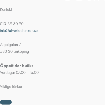
Kontakt
013-39 30 90
info@alvestadtanken.se
Algolgatan 7
583 30 Linköping
Öppettider butik:
Vardagar 07.00 - 16.00
Viktiga länkar