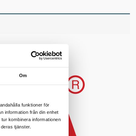
Om
andahålla funktioner för
n information från din enhet
 tur kombinera informationen
deras tjänster.