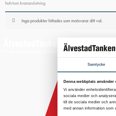
halvtum krananslutning
Inga produkter hittades som motsvarar ditt val.
Samtycke
Denna webbplats använder 
Vi använder enhetsidentifierar
sociala medier och analysera 
till de sociala medier och a
med annan information som du 