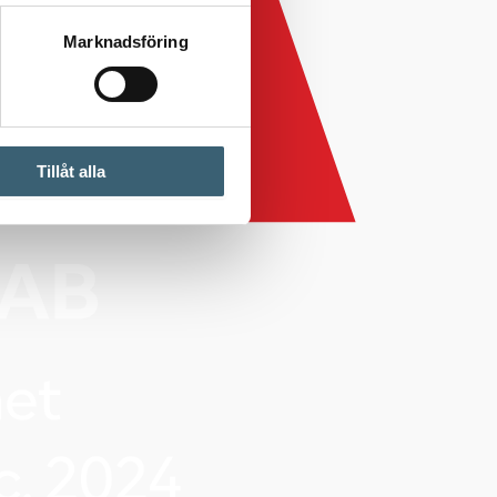
Marknadsföring
Tillåt alla