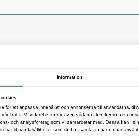
Information
cookies
e för att anpassa innehållet och annonserna till användarna, tillh
vår trafik. Vi vidarebefordrar även sådana identifierare och anna
nnons- och analysföretag som vi samarbetar med. Dessa kan i sin
har tillhandahållit eller som de har samlat in när du har använt 