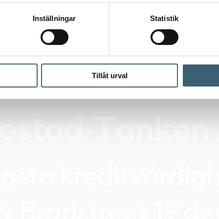
Inställningar
Statistik
Tillåt urval