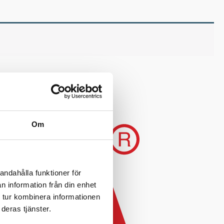
Om
andahålla funktioner för
n information från din enhet
 tur kombinera informationen
deras tjänster.