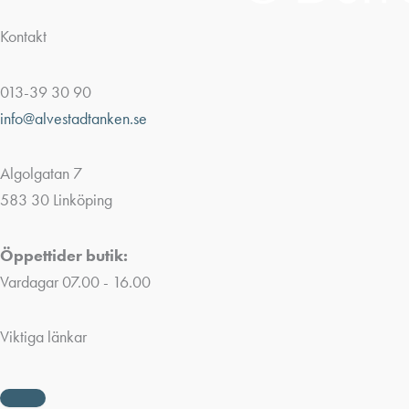
Kontakt
013-39 30 90
info@alvestadtanken.se
Algolgatan 7
583 30 Linköping
Öppettider butik:
Vardagar 07.00 - 16.00
Viktiga länkar