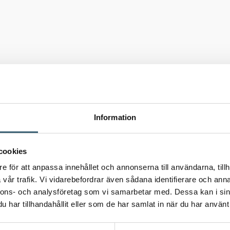
s
Information
cookies
e för att anpassa innehållet och annonserna till användarna, tillh
vår trafik. Vi vidarebefordrar även sådana identifierare och anna
nnons- och analysföretag som vi samarbetar med. Dessa kan i sin
har tillhandahållit eller som de har samlat in när du har använt 