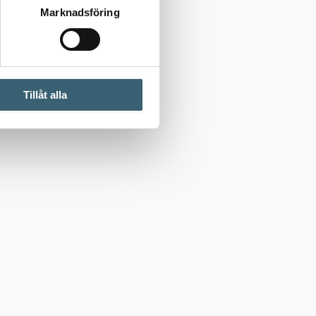
Marknadsföring
Tillåt alla