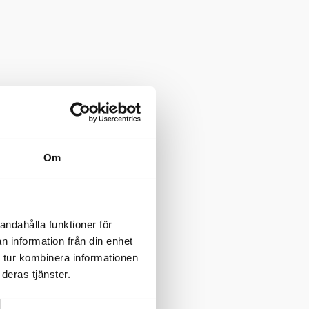
Om
andahålla funktioner för
n information från din enhet
 tur kombinera informationen
deras tjänster.