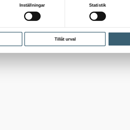
Inställningar
Statistik
Tillåt urval