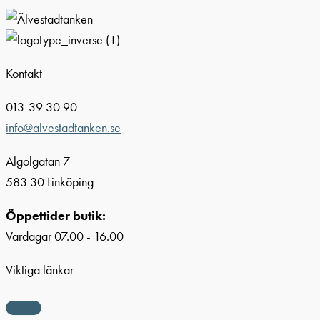
Kontakt
013-39 30 90
info@alvestadtanken.se
Algolgatan 7
583 30 Linköping
Öppettider butik:
Vardagar 07.00 - 16.00
Viktiga länkar