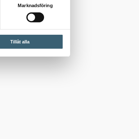
Marknadsföring
Tillåt alla