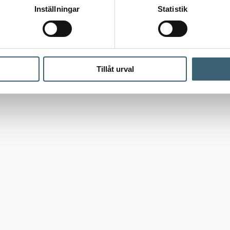
Inställningar
Statistik
Tillåt urval