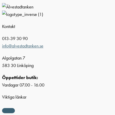
Kontakt
013-39 30 90
info@alvestadtanken.se
Algolgatan 7
583 30 Linköping
Öppettider butik:
Vardagar 07.00 - 16.00
Viktiga länkar