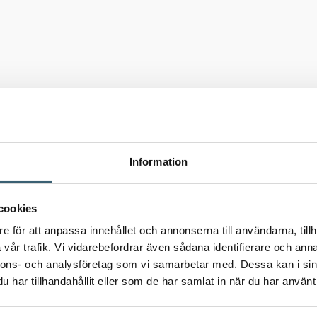
s
Information
cookies
e för att anpassa innehållet och annonserna till användarna, tillh
vår trafik. Vi vidarebefordrar även sådana identifierare och anna
nnons- och analysföretag som vi samarbetar med. Dessa kan i sin
har tillhandahållit eller som de har samlat in när du har använt 