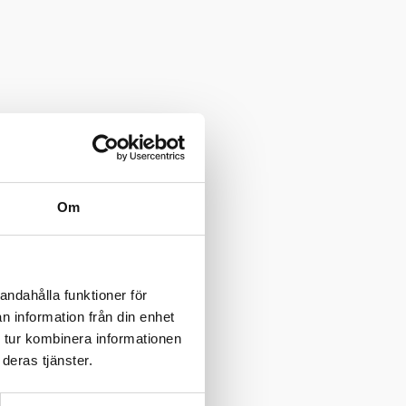
Om
andahålla funktioner för
n information från din enhet
 tur kombinera informationen
deras tjänster.