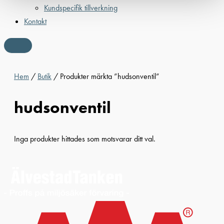
Kundspecifik tillverkning
Kontakt
Hem
/
Butik
/ Produkter märkta ”hudsonventil”
hudsonventil
Inga produkter hittades som motsvarar ditt val.