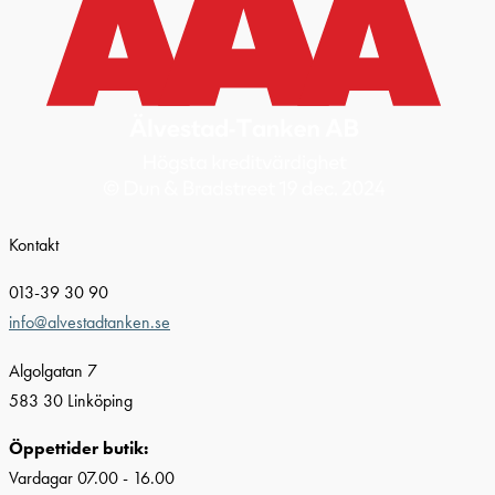
Kontakt
013-39 30 90
info@alvestadtanken.se
Algolgatan 7
583 30 Linköping
Öppettider butik:
Vardagar 07.00 - 16.00