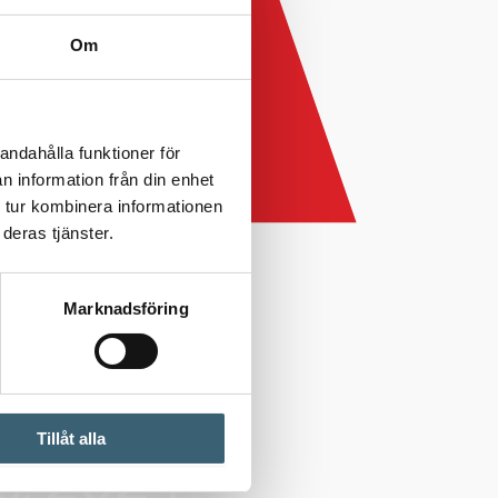
Om
andahålla funktioner för
n information från din enhet
 tur kombinera informationen
deras tjänster.
Marknadsföring
Tillåt alla