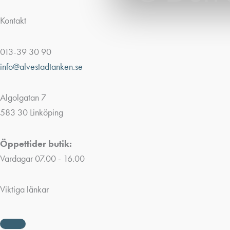
Kontakt
013-39 30 90
info@alvestadtanken.se
Algolgatan 7
583 30 Linköping
Öppettider butik:
Vardagar 07.00 - 16.00
Viktiga länkar