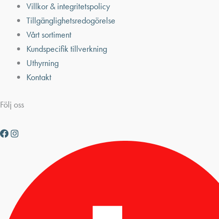
Villkor & integritetspolicy
Tillgänglighetsredogörelse
Vårt sortiment
Kundspecifik tillverkning
Uthyrning
Kontakt
Följ oss