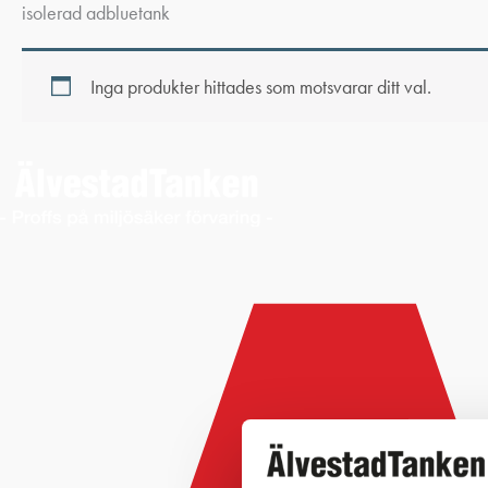
isolerad adbluetank
Inga produkter hittades som motsvarar ditt val.