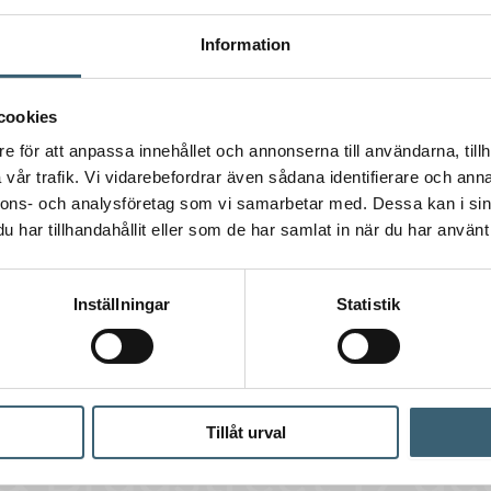
Information
cookies
e för att anpassa innehållet och annonserna till användarna, tillh
vår trafik. Vi vidarebefordrar även sådana identifierare och anna
nnons- och analysföretag som vi samarbetar med. Dessa kan i sin
har tillhandahållit eller som de har samlat in när du har använt 
Inställningar
Statistik
Tillåt urval