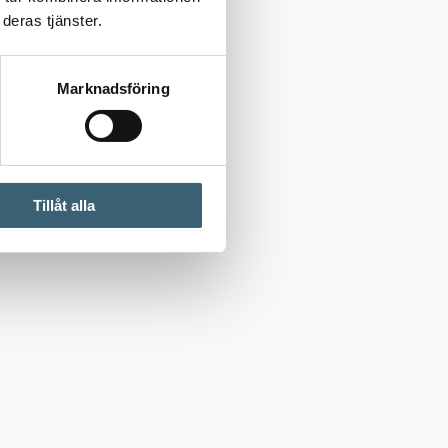
deras tjänster.
Marknadsföring
Tillåt alla