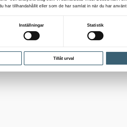
har tillhandahållit eller som de har samlat in när du har använt 
Inställningar
Statistik
Tillåt urval