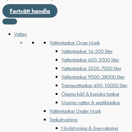
Fortsätt handla
Vatten
Vattentankar Ovan Mark
Vattentankar 14-500 liter
Vattentankar 600-3000 liter
Vattentankar 3500-7000 liter
Vattentankar 9000-28000 liter
Transporttankar 400-10000 liter
Öppna kärl & koniska tankar
Marina vatten & septiktankar
Vattentankar Under Mark
Tankutrustning
Nivåstyrning & övervakning