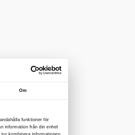
Om
andahålla funktioner för
n information från din enhet
 tur kombinera informationen