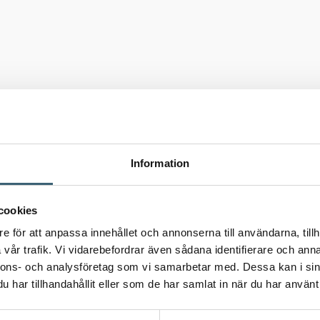
s
Information
cookies
e för att anpassa innehållet och annonserna till användarna, tillh
vår trafik. Vi vidarebefordrar även sådana identifierare och anna
nnons- och analysföretag som vi samarbetar med. Dessa kan i sin
har tillhandahållit eller som de har samlat in när du har använt 