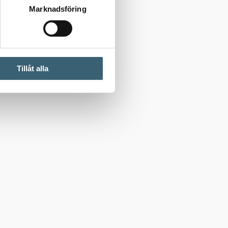
Marknadsföring
Tillåt alla