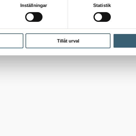
Inställningar
Statistik
Tillåt urval