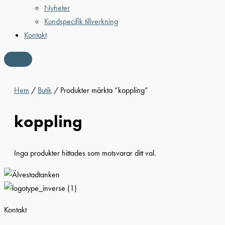
Nyheter
Kundspecifik tillverkning
Kontakt
Hem
/
Butik
/ Produkter märkta ”koppling”
koppling
Inga produkter hittades som motsvarar ditt val.
Kontakt