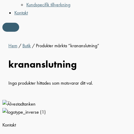
Kundspecifik tillverkning
Kontakt
Hem
/
Butik
/ Produkter märkta ”krananslutning”
krananslutning
Inga produkter hittades som motsvarar ditt val.
Kontakt