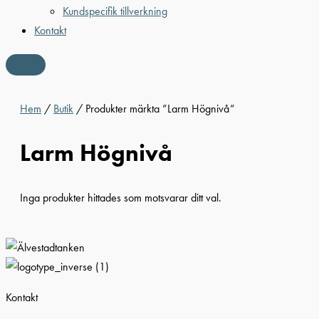
Kundspecifik tillverkning
Kontakt
Hem
/
Butik
/ Produkter märkta ”Larm Högnivå”
Larm Högnivå
Inga produkter hittades som motsvarar ditt val.
Kontakt