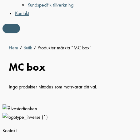
Kundspecifik tillverkning
Kontakt
Hem
/
Butik
/ Produkter märkta ”MC box”
MC box
Inga produkter hittades som motsvarar ditt val.
Kontakt