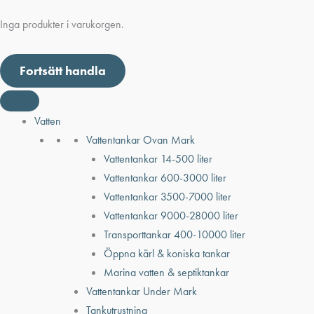
Inga produkter i varukorgen.
Fortsätt handla
Vatten
Vattentankar Ovan Mark
Vattentankar 14-500 liter
Vattentankar 600-3000 liter
Vattentankar 3500-7000 liter
Vattentankar 9000-28000 liter
Transporttankar 400-10000 liter
Öppna kärl & koniska tankar
Marina vatten & septiktankar
Vattentankar Under Mark
Tankutrustning