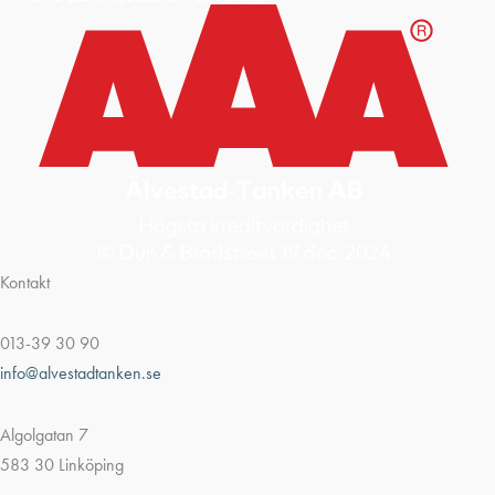
Kontakt
013-39 30 90
info@alvestadtanken.se
Algolgatan 7
583 30 Linköping