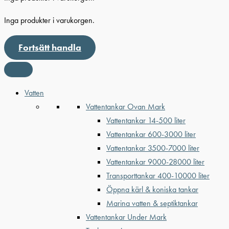
Inga produkter i varukorgen.
Fortsätt handla
Vatten
Vattentankar Ovan Mark
Vattentankar 14-500 liter
Vattentankar 600-3000 liter
Vattentankar 3500-7000 liter
Vattentankar 9000-28000 liter
Transporttankar 400-10000 liter
Öppna kärl & koniska tankar
Marina vatten & septiktankar
Vattentankar Under Mark