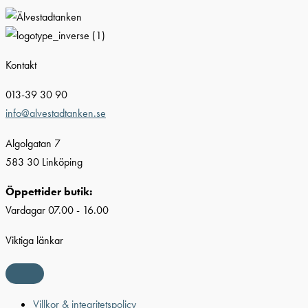
Kontakt
013-39 30 90
info@alvestadtanken.se
Algolgatan 7
583 30 Linköping
Öppettider butik:
Vardagar 07.00 - 16.00
Viktiga länkar
Villkor & integritetspolicy