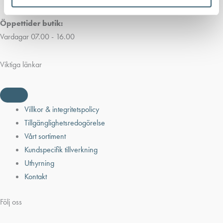
Öppettider butik:
Vardagar 07.00 - 16.00
Viktiga länkar
Villkor & integritetspolicy
Tillgänglighetsredogörelse
Vårt sortiment
Kundspecifik tillverkning
Uthyrning
Kontakt
Följ oss