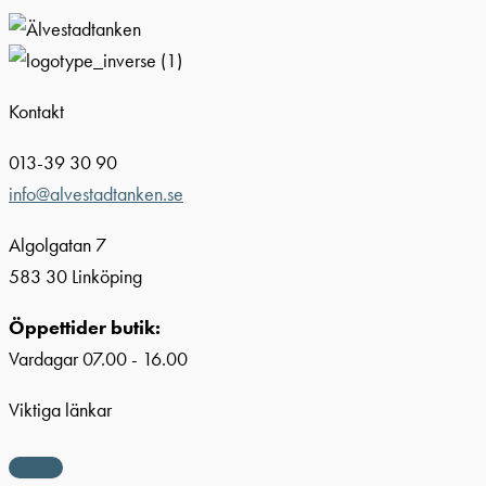
Kontakt
013-39 30 90
info@alvestadtanken.se
Algolgatan 7
583 30 Linköping
Öppettider butik:
Vardagar 07.00 - 16.00
Viktiga länkar