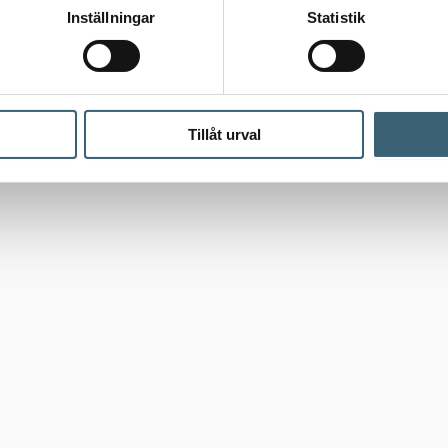
Inställningar
Statistik
Tillåt urval