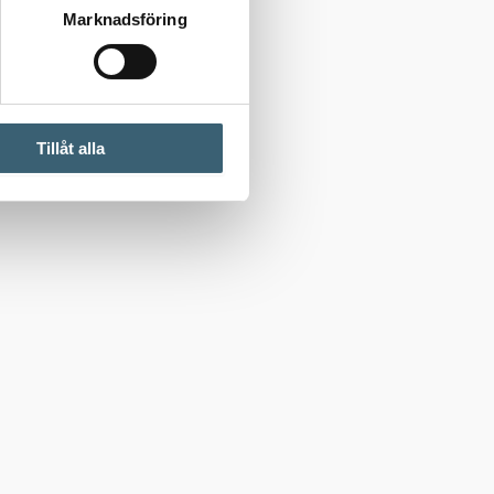
Marknadsföring
Tillåt alla