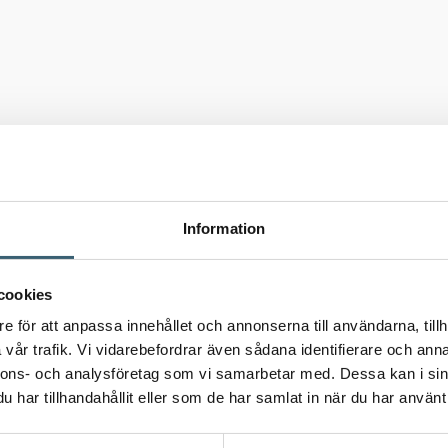
s
Information
cookies
e för att anpassa innehållet och annonserna till användarna, tillh
vår trafik. Vi vidarebefordrar även sådana identifierare och anna
nnons- och analysföretag som vi samarbetar med. Dessa kan i sin
har tillhandahållit eller som de har samlat in när du har använt 