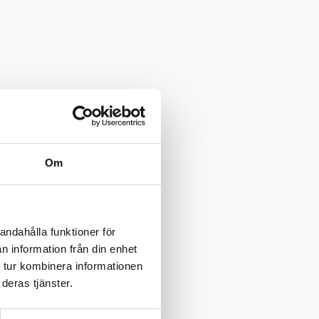
Om
andahålla funktioner för
n information från din enhet
 tur kombinera informationen
deras tjänster.