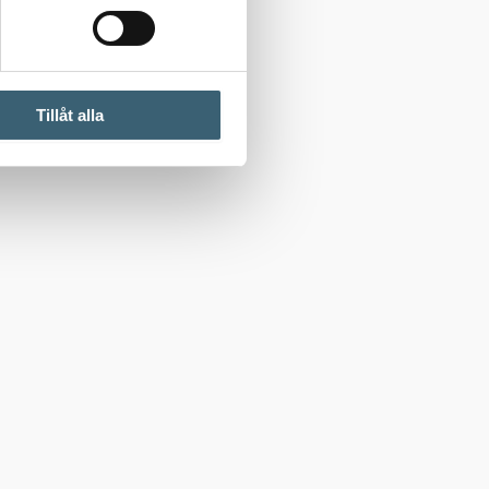
Tillåt alla