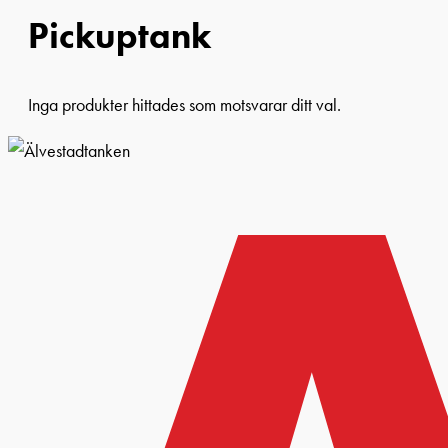
Pickuptank
Inga produkter hittades som motsvarar ditt val.