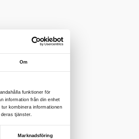
Om
andahålla funktioner för
n information från din enhet
 tur kombinera informationen
deras tjänster.
Marknadsföring