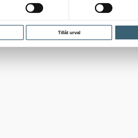
Tillåt urval