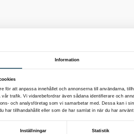
Information
cookies
e för att anpassa innehållet och annonserna till användarna, tillh
vår trafik. Vi vidarebefordrar även sådana identifierare och anna
nnons- och analysföretag som vi samarbetar med. Dessa kan i sin
har tillhandahållit eller som de har samlat in när du har använt 
Inställningar
Statistik