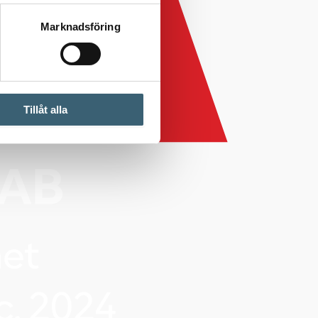
Marknadsföring
Tillåt alla