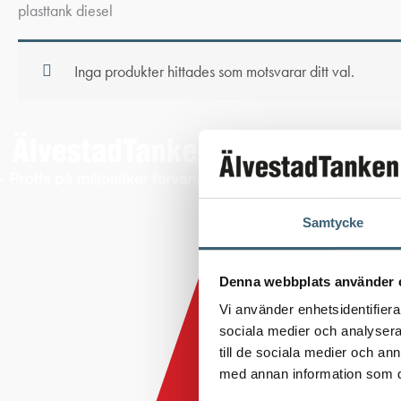
plasttank diesel
Inga produkter hittades som motsvarar ditt val.
Samtycke
Denna webbplats använder 
Vi använder enhetsidentifierar
sociala medier och analysera 
till de sociala medier och a
med annan information som du 