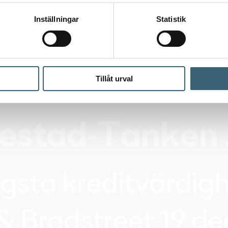
Inställningar
Statistik
Tillåt urval