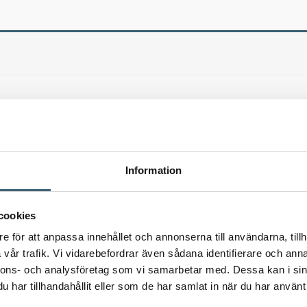
Information
cookies
e för att anpassa innehållet och annonserna till användarna, tillh
vår trafik. Vi vidarebefordrar även sådana identifierare och anna
nnons- och analysföretag som vi samarbetar med. Dessa kan i sin
har tillhandahållit eller som de har samlat in när du har använt 