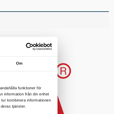
Om
andahålla funktioner för
n information från din enhet
 tur kombinera informationen
deras tjänster.