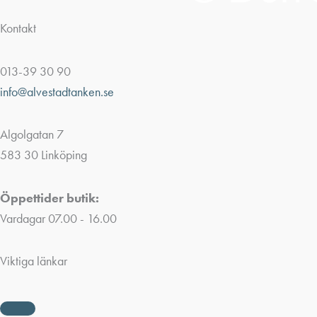
Kontakt
013-39 30 90
info@alvestadtanken.se
Algolgatan 7
583 30 Linköping
Öppettider butik:
Vardagar 07.00 - 16.00
Viktiga länkar