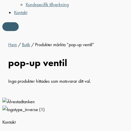
Kundspecifik tillverkning
Kontakt
Hem
/
Butik
/ Produkter märkta ”pop-up ventil”
pop-up ventil
Inga produkter hittades som motsvarar ditt val.
Kontakt