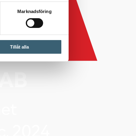
Marknadsföring
Tillåt alla