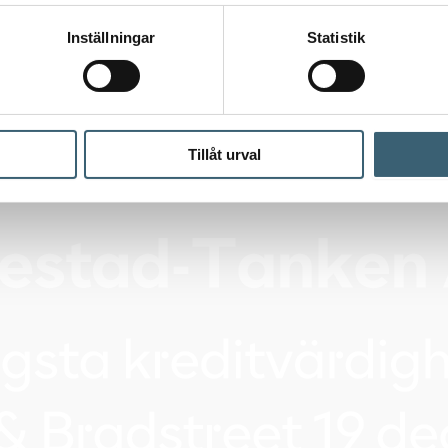
Inställningar
Statistik
Tillåt urval