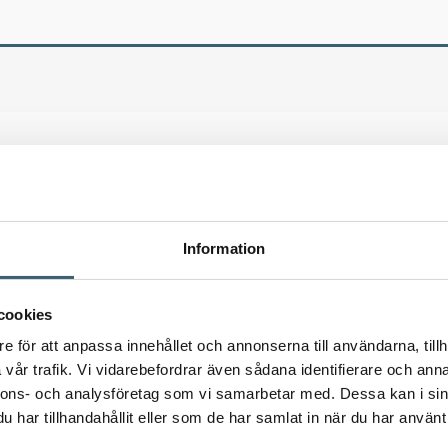
Information
cookies
e för att anpassa innehållet och annonserna till användarna, tillh
vår trafik. Vi vidarebefordrar även sådana identifierare och anna
nnons- och analysföretag som vi samarbetar med. Dessa kan i sin
har tillhandahållit eller som de har samlat in när du har använt 