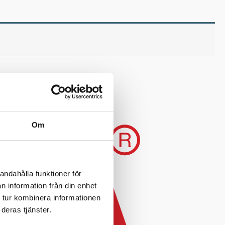
Om
andahålla funktioner för
n information från din enhet
 tur kombinera informationen
deras tjänster.