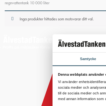
regnvattentank 10 000 liter
Inga produkter hittades som motsvarar ditt val.
Samtycke
Denna webbplats använder 
Vi använder enhetsidentifierar
sociala medier och analysera 
till de sociala medier och a
med annan information som du 