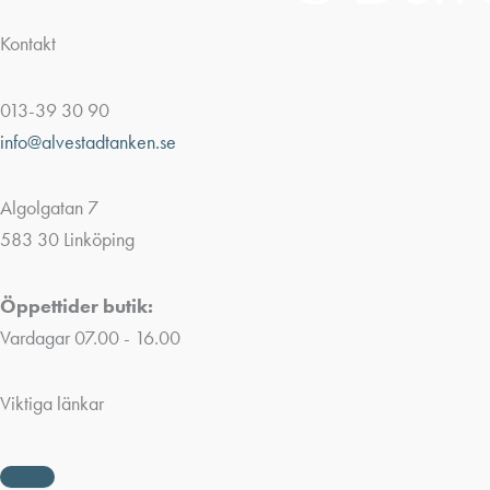
Kontakt
013-39 30 90
info@alvestadtanken.se
Algolgatan 7
583 30 Linköping
Öppettider butik:
Vardagar 07.00 - 16.00
Viktiga länkar