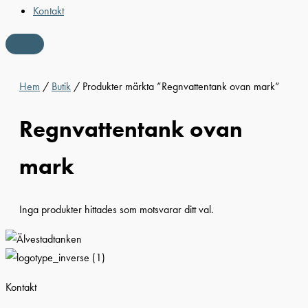
Kontakt
Hem
/
Butik
/ Produkter märkta ”Regnvattentank ovan mark”
Regnvattentank ovan
mark
Inga produkter hittades som motsvarar ditt val.
Kontakt