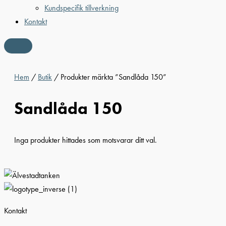
Kundspecifik tillverkning
Kontakt
Hem
/
Butik
/ Produkter märkta ”Sandlåda 150”
Sandlåda 150
Inga produkter hittades som motsvarar ditt val.
Kontakt