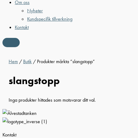
Om oss
Nyheter
Kundspecifik tillverkning
Kontakt
Hem
/
Butik
/ Produkter märkta ”slangstopp”
slangstopp
Inga produkter hittades som motsvarar ditt val.
Kontakt