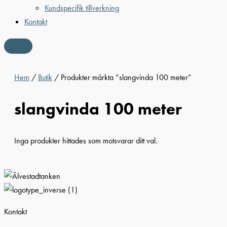
Kundspecifik tillverkning
Kontakt
Hem
/
Butik
/ Produkter märkta ”slangvinda 100 meter”
slangvinda 100 meter
Inga produkter hittades som motsvarar ditt val.
Kontakt