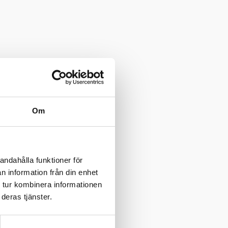
Om
andahålla funktioner för
n information från din enhet
 tur kombinera informationen
deras tjänster.