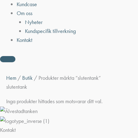
Kundcase
Om oss
Nyheter
Kundspecifik tillverkning
Kontakt
Hem
/
Butik
/ Produkter märkta ”slutentank”
slutentank
Inga produkter hittades som motsvarar ditt val.
Kontakt