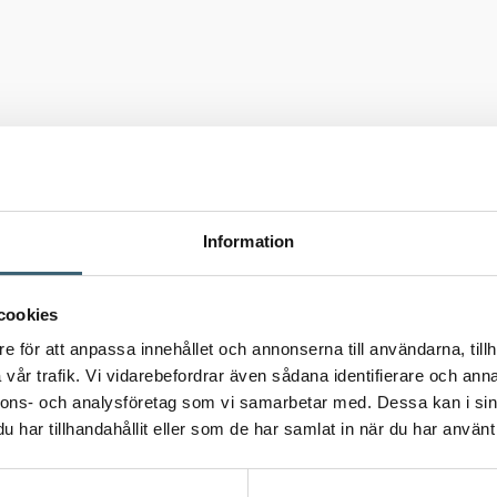
Information
cookies
e för att anpassa innehållet och annonserna till användarna, tillh
vår trafik. Vi vidarebefordrar även sådana identifierare och anna
nnons- och analysföretag som vi samarbetar med. Dessa kan i sin
har tillhandahållit eller som de har samlat in när du har använt 