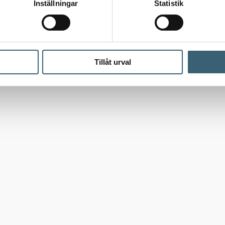
Inställningar
Statistik
Tillåt urval