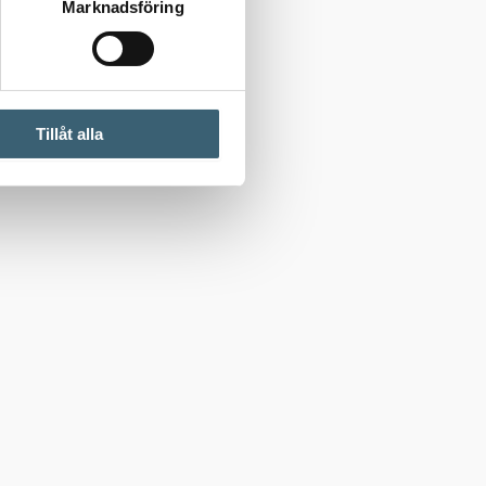
Marknadsföring
Tillåt alla