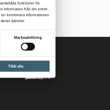
andahålla funktioner för
n information från din enhet
 tur kombinera informationen
deras tjänster.
Marknadsföring
Följ oss
Tillåt alla