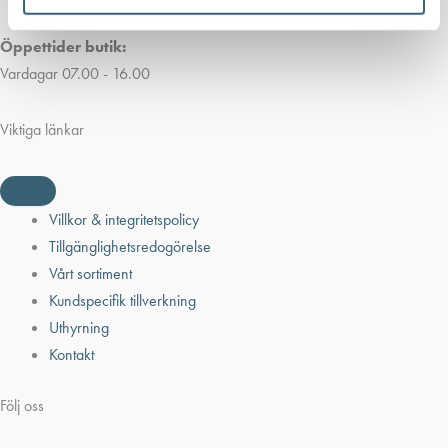
Öppettider butik:
Vardagar 07.00 - 16.00
Viktiga länkar
Villkor & integritetspolicy
Tillgänglighetsredogörelse
Vårt sortiment
Kundspecifik tillverkning
Uthyrning
Kontakt
Följ oss