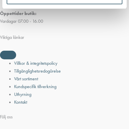
Öppettider butik:
Vardagar 07.00 - 16.00
Viktiga länkar
Villkor & integritetspolicy
Tillgänglighetsredogörelse
Vårt sortiment
Kundspecifik tillverkning
Uthyrning
Kontakt
Följ oss