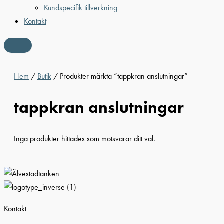
Kundspecifik tillverkning
Kontakt
Hem
/
Butik
/ Produkter märkta ”tappkran anslutningar”
tappkran anslutningar
Inga produkter hittades som motsvarar ditt val.
Kontakt