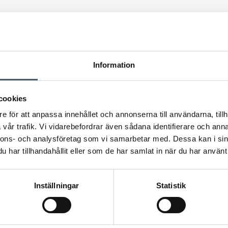
Information
cookies
e för att anpassa innehållet och annonserna till användarna, tillh
vår trafik. Vi vidarebefordrar även sådana identifierare och anna
nnons- och analysföretag som vi samarbetar med. Dessa kan i sin
har tillhandahållit eller som de har samlat in när du har använt 
Inställningar
Statistik