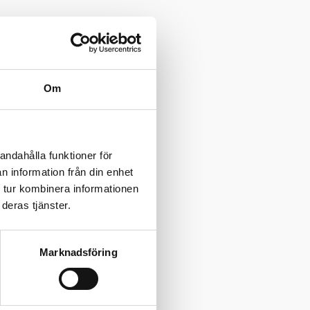
Om
andahålla funktioner för
n information från din enhet
 tur kombinera informationen
deras tjänster.
Marknadsföring