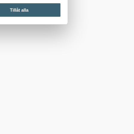
Tillåt alla