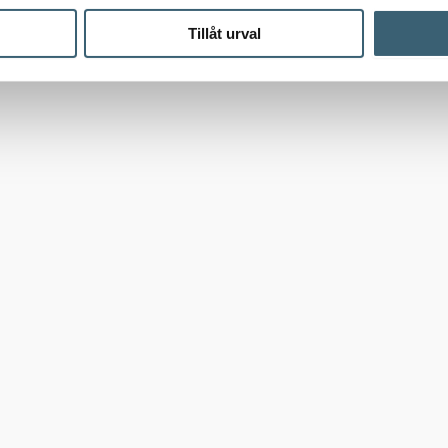
Tillåt urval