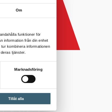
Om
andahålla funktioner för
n information från din enhet
 tur kombinera informationen
deras tjänster.
Marknadsföring
Tillåt alla