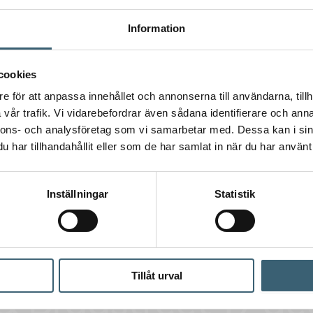
Information
cookies
e för att anpassa innehållet och annonserna till användarna, tillh
vår trafik. Vi vidarebefordrar även sådana identifierare och anna
nnons- och analysföretag som vi samarbetar med. Dessa kan i sin
har tillhandahållit eller som de har samlat in när du har använt 
Inställningar
Statistik
Tillåt urval