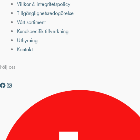
Villkor & integritetspolicy
Tillgänglighetsredogörelse
Vårt sortiment
Kundspecifik tillverkning
Uthyrning
Kontakt
Följ oss