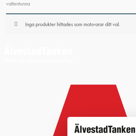
vattentunna
Inga produkter hittades som motsvarar ditt val.