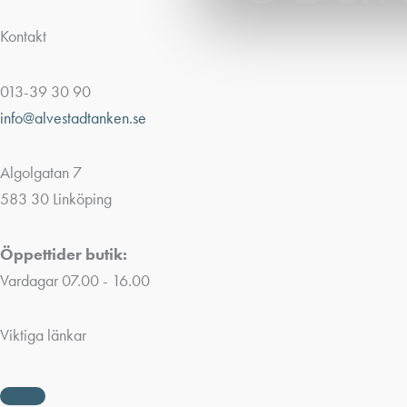
Kontakt
013-39 30 90
info@alvestadtanken.se
Algolgatan 7
583 30 Linköping
Öppettider butik:
Vardagar 07.00 - 16.00
Viktiga länkar