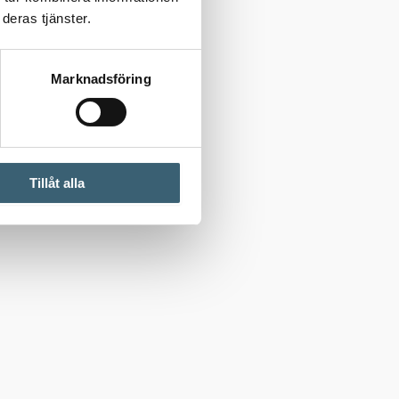
deras tjänster.
Marknadsföring
Tillåt alla