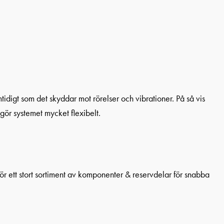
tidigt som det skyddar mot rörelser och vibrationer. På så vis
gör systemet mycket flexibelt.
för ett stort sortiment av komponenter & reservdelar för snabba