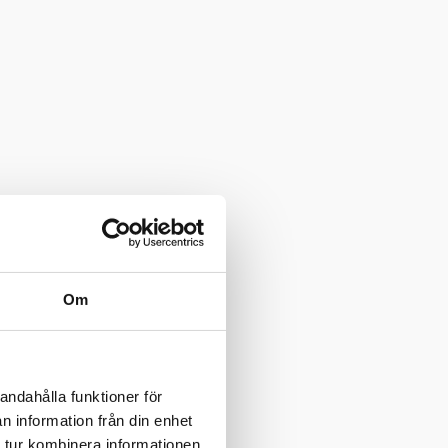
Om
andahålla funktioner för
n information från din enhet
 tur kombinera informationen