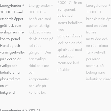
EnergyTender + 3000L CL