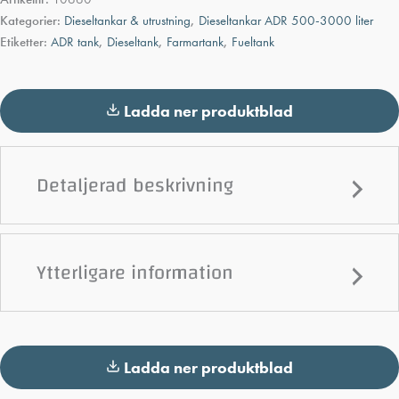
Kategorier:
Dieseltankar & utrustning
,
Dieseltankar ADR 500-3000 liter
Etiketter:
ADR tank
,
Dieseltank
,
Farmartank
,
Fueltank
Ladda ner produktblad
Detaljerad beskrivning
Ytterligare information
Ladda ner produktblad