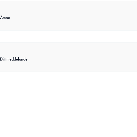
Ämne
Ditt meddelande