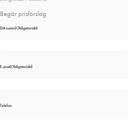
Begär prisförslag
Ditt namn
(Obligatoriskt)
E-post
(Obligatoriskt)
Telefon