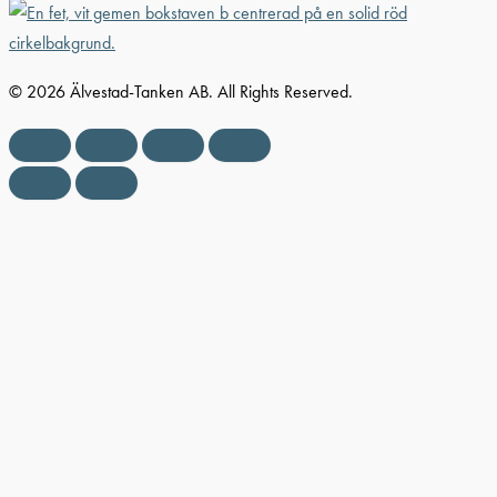
© 2026 Älvestad-Tanken AB. All Rights Reserved.