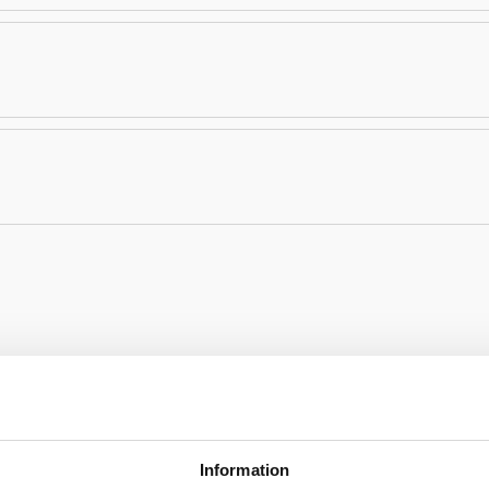
Information