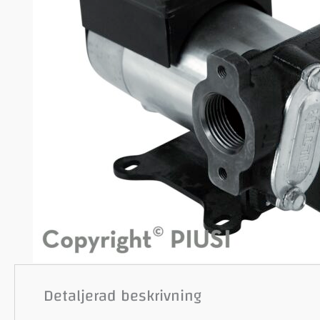
Detaljerad beskrivning