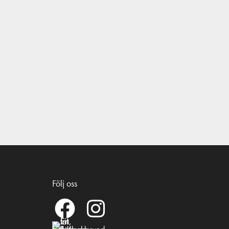
Följ oss