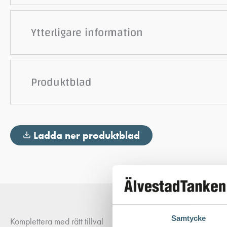
Ytterligare information
Produktblad
Ladda ner produktblad
Samtycke
Komplettera med rätt tillval