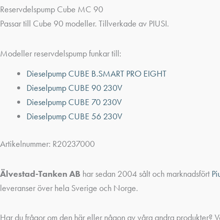
Reservdelspump Cube MC 90
Passar till Cube 90 modeller. Tillverkade av PIUSI.
Modeller reservdelspump funkar till:
Dieselpump CUBE B.SMART PRO EIGHT
Dieselpump CUBE 90 230V
Dieselpump CUBE 70 230V
Dieselpump CUBE 56 230V
Artikelnummer: R20237000
Älvestad-Tanken AB
har sedan 2004 sålt och marknadsfört
Pi
leveranser över hela Sverige och Norge.
Har du frågor om den här eller någon av våra andra produkter? 