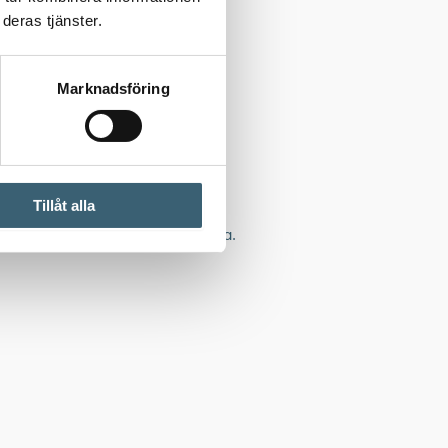
deras tjänster.
Marknadsföring
Tillåt alla