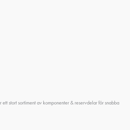
ör ett stort sortiment av komponenter & reservdelar för snabba