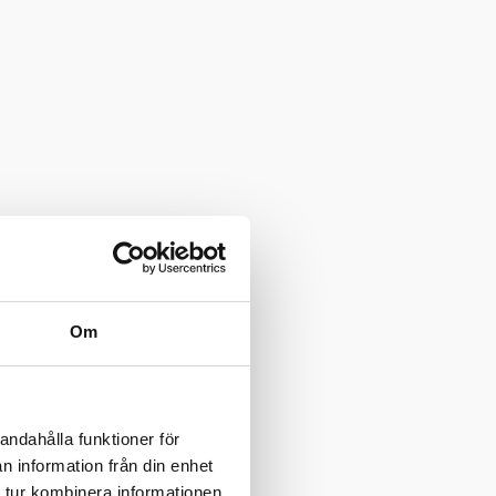
Om
andahålla funktioner för
n information från din enhet
 tur kombinera informationen