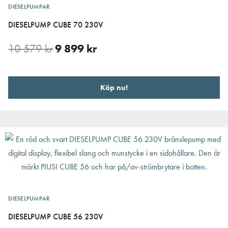
DIESELPUMPAR
DIESELPUMP CUBE 70 230V
10 579
kr
9 899
kr
Köp nu!
DIESELPUMPAR
DIESELPUMP CUBE 56 230V