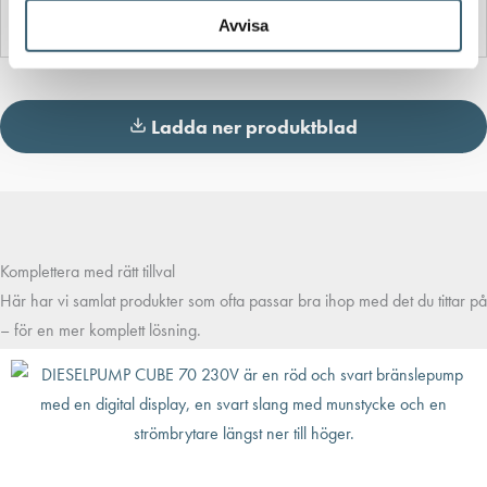
Produktblad
Avvisa
Ladda ner produktblad
Komplettera med rätt tillval
Här har vi samlat produkter som ofta passar bra ihop med det du tittar på
– för en mer komplett lösning.