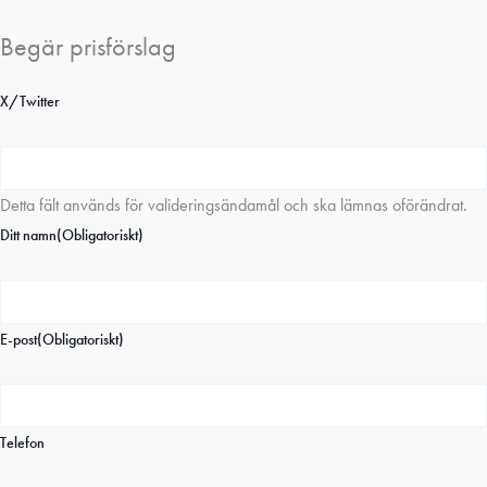
Begär prisförslag
X/Twitter
Detta fält används för valideringsändamål och ska lämnas oförändrat.
Ditt namn
(Obligatoriskt)
E-post
(Obligatoriskt)
Telefon