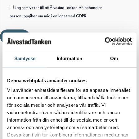
Jag samtycker till att Älvestad Tanken AB behandlar
personuppgifter om mig i enlighet med GDPR.
Skicka
Samtycke
Information
Om
Denna webbplats använder cookies
Vi använder enhetsidentifierare för att anpassa innehållet
och annonserna till användarna, tillhandahålla funktioner
för sociala medier och analysera vår trafik. Vi
vidarebefordrar även sådana identifierare och annan
information från din enhet till de sociala medier och
annons- och analysföretag som vi samarbetar med.
Dessa kan i sin tur kombinera informationen med annan