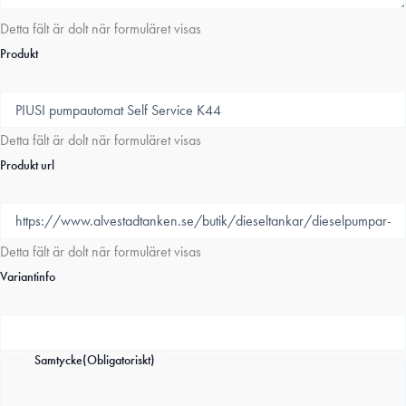
Detta fält är dolt när formuläret visas
Produkt
Detta fält är dolt när formuläret visas
Produkt url
Detta fält är dolt när formuläret visas
Variantinfo
Samtycke
(Obligatoriskt)