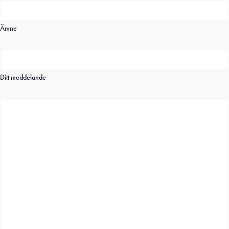
Ämne
Ditt meddelande