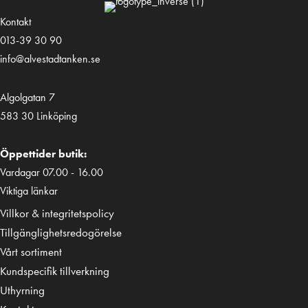
Kontakt
013-39 30 90
info@alvestadtanken.se
Algolgatan 7
583 30 Linköping
Öppettider butik:
Vardagar 07.00 - 16.00
Viktiga länkar
Villkor & integritetspolicy
Tillgänglighetsredogörelse
Vårt sortiment
Kundspecifik tillverkning
Uthyrning