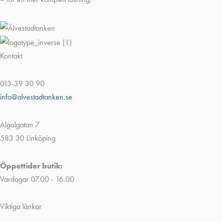
Kontakt
013-39 30 90
info@alvestadtanken.se
Algolgatan 7
583 30 Linköping
Öppettider butik:
Vardagar 07.00 - 16.00
Viktiga länkar