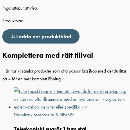
Inga attribut att visa.
Produktblad
Ladda ner produktblad
Komplettera med rätt tillval
Här har vi samlat produkter som ofta passar bra ihop med det du tittar
på – för en mer komplett lösning.
Dieseltank reservdelar & tillbehör
Teleskopiskt sugrör 1 tum stål