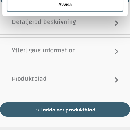
Avvisa
Detaljerad beskrivning
Ytterligare information
Produktblad
Ladda ner produktblad