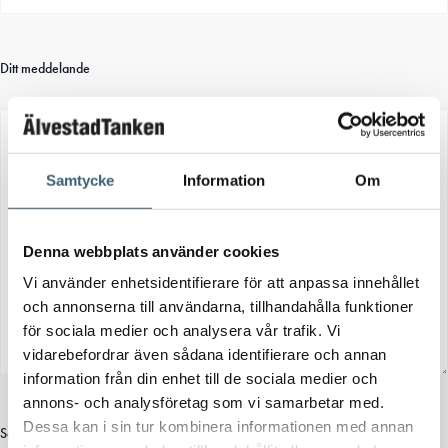
Ditt meddelande
Samtycke
Information
Om
Denna webbplats använder cookies
Vi använder enhetsidentifierare för att anpassa innehållet
och annonserna till användarna, tillhandahålla funktioner
för sociala medier och analysera vår trafik. Vi
vidarebefordrar även sådana identifierare och annan
information från din enhet till de sociala medier och
annons- och analysföretag som vi samarbetar med.
Dessa kan i sin tur kombinera informationen med annan
Samtycke
(Obligatoriskt)