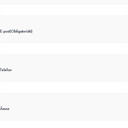
E-post
(Obligatoriskt)
Telefon
Ämne