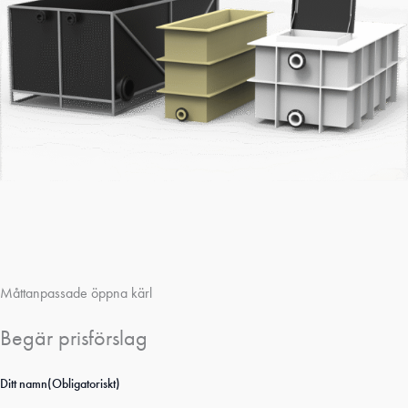
Måttanpassade öppna kärl
Begär prisförslag
Ditt namn
(Obligatoriskt)