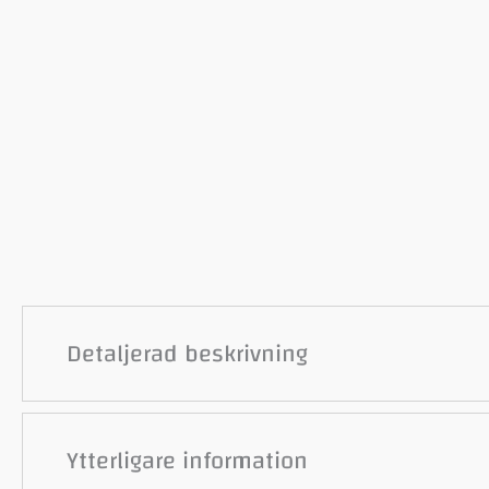
Detaljerad beskrivning
Ytterligare information