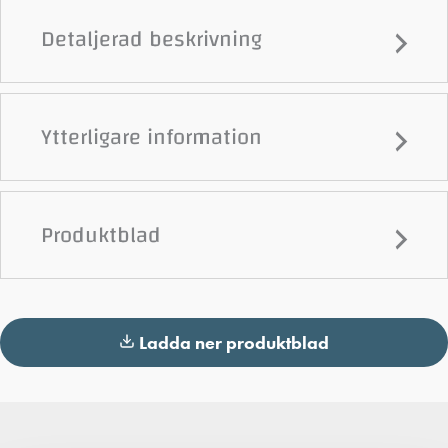
Detaljerad beskrivning
Ytterligare information
Produktblad
Ladda ner produktblad