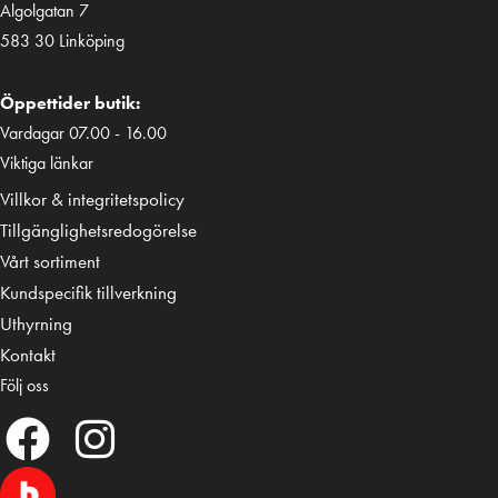
Algolgatan 7
583 30 Linköping
Öppettider butik:
Vardagar 07.00 - 16.00
Viktiga länkar
Villkor & integritetspolicy
Tillgänglighetsredogörelse
Vårt sortiment
Kundspecifik tillverkning
Uthyrning
Kontakt
Följ oss