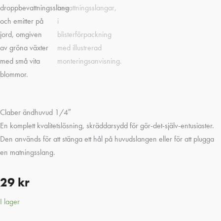
Claber ändhuvud 1/4″
En komplett kvalitetslösning, skräddarsydd för gör-det-själv-entusiaster.
Den används för att stänga ett hål på huvudslangen eller för att plugga
en matningsslang.
29
kr
I lager