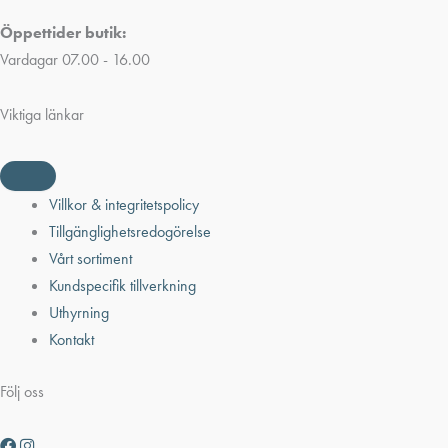
Öppettider butik:
Vardagar 07.00 - 16.00
Viktiga länkar
Villkor & integritetspolicy
Tillgänglighetsredogörelse
Vårt sortiment
Kundspecifik tillverkning
Uthyrning
Kontakt
Följ oss