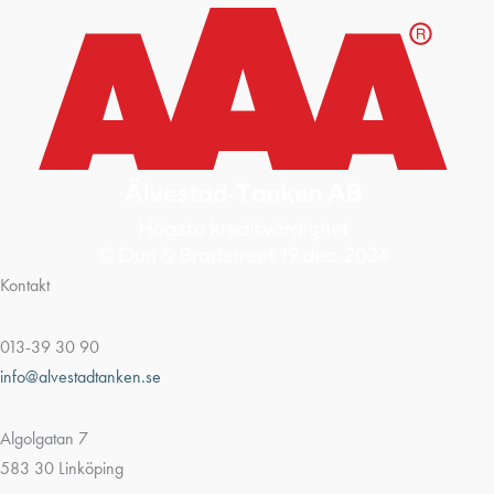
Kontakt
013-39 30 90
info@alvestadtanken.se
Algolgatan 7
583 30 Linköping