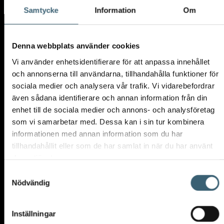
Samtycke
Information
Om
Lägg till i varukorg
Artikelnr:
80630000
Kategorier:
Automatbevattning
,
Dropp & Micro-
Denna webbplats använder cookies
sprinkler bevattning
,
Droppare
,
Trädgårdsbevattning
,
Vattentimer
Vi använder enhetsidentifierare för att anpassa innehållet
och annonserna till användarna, tillhandahålla funktioner för
Ladda ner produktblad
sociala medier och analysera vår trafik. Vi vidarebefordrar
även sådana identifierare och annan information från din
enhet till de sociala medier och annons- och analysföretag
Detaljerad beskrivning
som vi samarbetar med. Dessa kan i sin tur kombinera
informationen med annan information som du har
Claber ”AQUA-MAGIC
tillhandahållit eller som de har samlat in när du har använt
deras tjänster.
SYSTEM”
Samtyckesval
Nödvändig
semesterbevattning
Inställningar