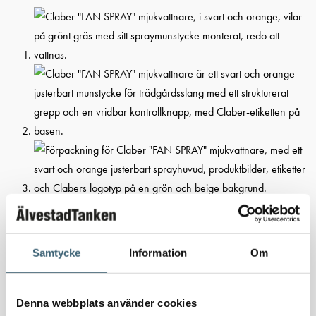
Claber “FAN SPRAY”
Samtycke
Information
Om
mjukvattnare
Denna webbplats använder cookies